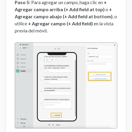
Paso 5:
Para agregar un campo, haga clic en
+
Agregar campo arriba (+ Add field at top)
o
+
Agregar campo abajo (+ Add field at bottom)
, o
utilice
+ Agregar campo (+ Add field)
en la vista
previa del móvil.