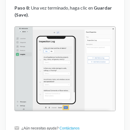
Paso 8:
Una vez terminado, haga clic en
Guardar
(Save)
.
¿Aún necesitas ayuda?
Contáctanos