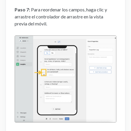
Paso 7:
Para reordenar los campos, haga clic y
arrastre el controlador de arrastre en la vista
previa del móvil.