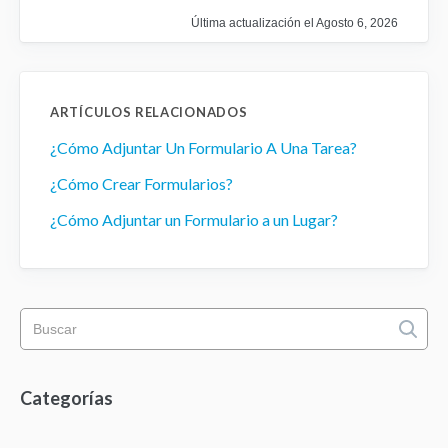
Última actualización el Agosto 6, 2026
ARTÍCULOS RELACIONADOS
¿Cómo Adjuntar Un Formulario A Una Tarea?
¿Cómo Crear Formularios?
¿Cómo Adjuntar un Formulario a un Lugar?
Categorías