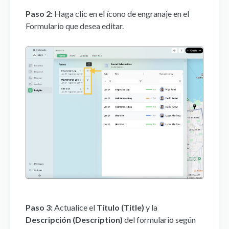
Paso 2:
Haga clic en el ícono de engranaje en el
Formulario que desea editar.
Paso 3:
Actualice el
Título (Title)
y la
Descripción (Description)
del formulario según