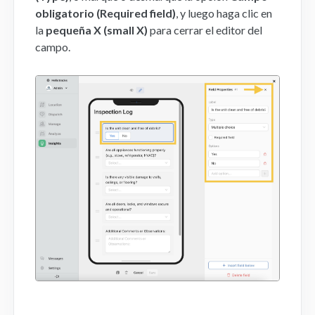
obligatorio (Required field)
, y luego haga clic en
la
pequeña X (small X)
para cerrar el editor del
campo.