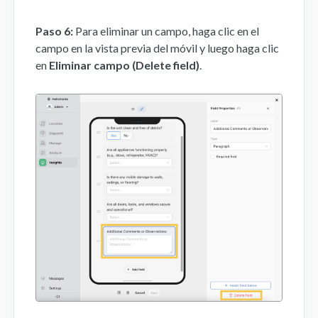
Paso 6:
Para eliminar un campo, haga clic en el
campo en la vista previa del móvil y luego haga clic
en
Eliminar campo (Delete field)
.