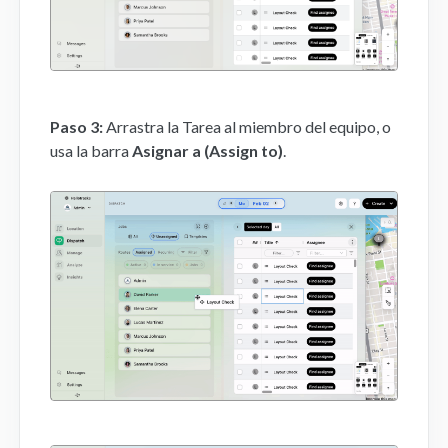
Paso 3:
Arrastra la Tarea al miembro del equipo, o
usa la barra
Asignar a (Assign to)
.