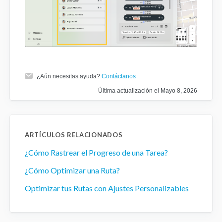
¿Aún necesitas ayuda?
Contáctanos
Última actualización el Mayo 8, 2026
ARTÍCULOS RELACIONADOS
¿Cómo Rastrear el Progreso de una Tarea?
¿Cómo Optimizar una Ruta?
Optimizar tus Rutas con Ajustes Personalizables