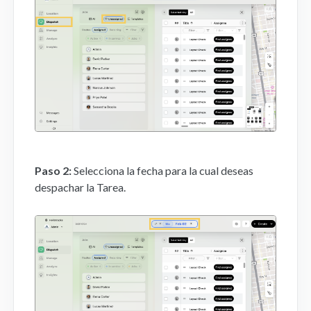
Aplicación Móvil
FAQs
Contacto
Paso 2:
Selecciona la fecha para la cual deseas
despachar la Tarea.