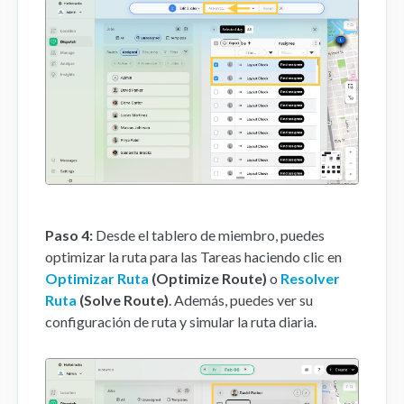
Paso 4:
Desde el tablero de miembro, puedes
optimizar la ruta para las Tareas haciendo clic en
Optimizar Ruta
(Optimize Route)
o
Resolver
Ruta
(Solve Route)
. Además, puedes ver su
configuración de ruta y simular la ruta diaria.