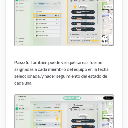
Paso 5:
También puede ver qué tareas fueron
asignadas a cada miembro del equipo en la fecha
seleccionada, y hacer seguimiento del estado de
cada una.