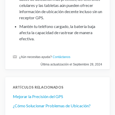
celulares y las tabletas aún pueden ofrecer
información de ubicación decente incluso sin un
receptor GPS.
Mantén tu teléfono cargado, la batería baja
afecta la capacidad de rastrear de manera
efectiva.
¿Aún necesitas ayuda?
Contáctanos
Última actualización el Septiembre 28, 2024
ARTÍCULOS RELACIONADOS
Mejorar la Precisión del GPS
¿Cómo Solucionar Problemas de Ubicación?