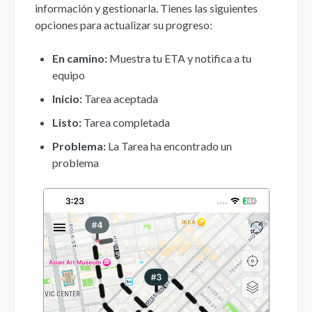
información y gestionarla. Tienes las siguientes
opciones para actualizar su progreso:
En camino:
Muestra tu ETA y notifica a tu
equipo
Inicio:
Tarea aceptada
Listo:
Tarea completada
Problema:
La Tarea ha encontrado un
problema