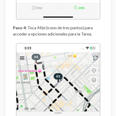
Paso 4:
Toca
Más
(icono de tres puntos) para
acceder a opciones adicionales para la Tarea.