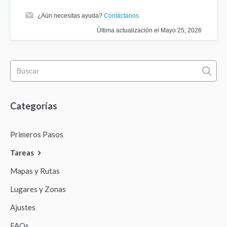
¿Aún necesitas ayuda?
Contáctanos
Última actualización el Mayo 25, 2026
Categorías
Primeros Pasos
Tareas
Mapas y Rutas
Lugares y Zonas
Ajustes
FAQs