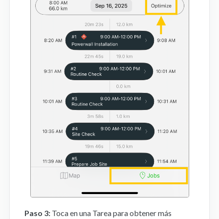
Paso 3:
Toca en una Tarea para obtener más