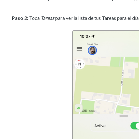
Paso 2:
Toca
Tareas
para ver la lista de tus Tareas para el día