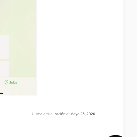
Última actualización el Mayo 25, 2026