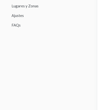
Lugares y Zonas
Ajustes
FAQs