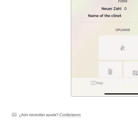
¿Aún necesitas ayuda?
Contáctanos