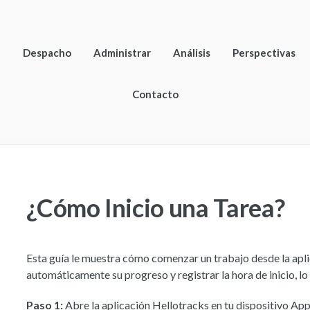
n
Despacho
Administrar
Análisis
Perspectivas
Contacto
¿Cómo Inicio una Tarea?
Esta guía le muestra cómo comenzar un trabajo desde la aplic
automáticamente su progreso y registrar la hora de inicio, lo
Paso 1:
Abre la aplicación Hellotracks en tu dispositivo Ap