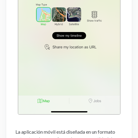
La aplicación móvil está diseñada en un formato