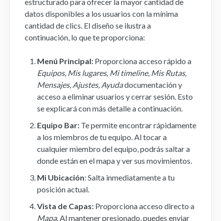
estructurado para ofrecer la mayor cantidad de
datos disponibles a los usuarios con la mínima
cantidad de clics. El diseño se ilustra a
continuación, lo que te proporciona:
Menú Principal:
Proporciona acceso rápido a
Equipos
,
Mis lugares, Mi timeline, Mis Rutas,
Mensajes, Ajustes, Ayuda
documentación y
acceso a eliminar usuarios y cerrar sesión. Esto
se explicará con más detalle a continuación.
Equipo Bar:
Te permite encontrar rápidamente
a los miembros de tu equipo. Al tocar a
cualquier miembro del equipo, podrás saltar a
donde están en el mapa y ver sus movimientos.
Mi Ubicación
: Salta inmediatamente a tu
posición actual.
Vista de Capas:
Proporciona acceso directo a
Mapa
. Al mantener presionado, puedes enviar