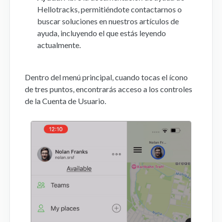
Hellotracks, permitiéndote contactarnos o
buscar soluciones en nuestros artículos de
ayuda, incluyendo el que estás leyendo
actualmente.
Dentro del menú principal, cuando tocas el ícono
de tres puntos, encontrarás acceso a los controles
de la Cuenta de Usuario.