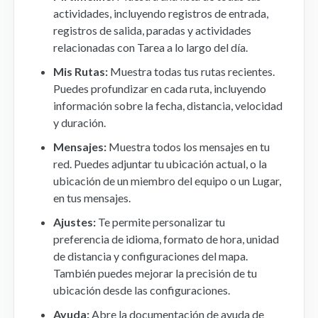
actividades, incluyendo registros de entrada,
registros de salida, paradas y actividades
relacionadas con Tarea a lo largo del día.
Mis Rutas:
Muestra todas tus rutas recientes.
Puedes profundizar en cada ruta, incluyendo
información sobre la fecha, distancia, velocidad
y duración.
Mensajes:
Muestra todos los mensajes en tu
red. Puedes adjuntar tu ubicación actual, o la
ubicación de un miembro del equipo o un Lugar,
en tus mensajes.
Ajustes:
Te permite personalizar tu
preferencia de idioma, formato de hora, unidad
de distancia y configuraciones del mapa.
También puedes mejorar la precisión de tu
ubicación desde las configuraciones.
Ayuda:
Abre la documentación de ayuda de