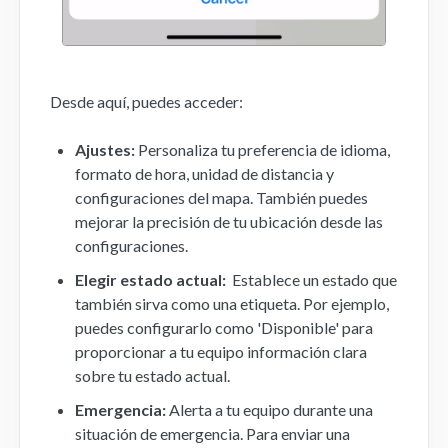
Desde aquí, puedes acceder:
Ajustes:
Personaliza tu preferencia de idioma,
formato de hora, unidad de distancia y
configuraciones del mapa. También puedes
mejorar la precisión de tu ubicación desde las
configuraciones.
Elegir estado actual:
Establece un estado que
también sirva como una etiqueta. Por ejemplo,
puedes configurarlo como 'Disponible' para
proporcionar a tu equipo información clara
sobre tu estado actual.
Emergencia:
Alerta a tu equipo durante una
situación de emergencia. Para enviar una