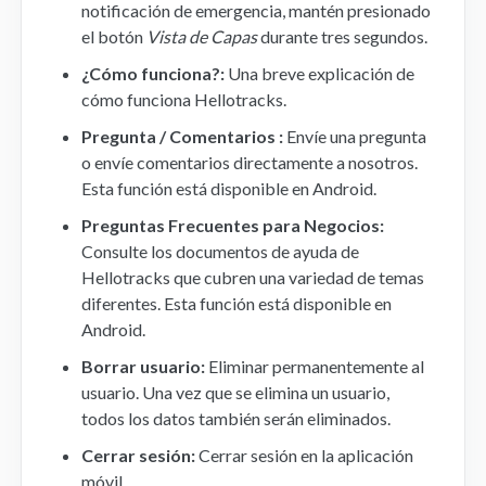
notificación de emergencia, mantén presionado
el botón
Vista de Capas
durante tres segundos.
¿Cómo funciona?:
Una breve explicación de
cómo funciona Hellotracks.
Pregunta / Comentarios :
Envíe una pregunta
o envíe comentarios directamente a nosotros.
Esta función está disponible en Android.
Preguntas Frecuentes para Negocios:
Consulte los documentos de ayuda de
Hellotracks que cubren una variedad de temas
diferentes. Esta función está disponible en
Android.
Borrar usuario:
Eliminar permanentemente al
usuario. Una vez que se elimina un usuario,
todos los datos también serán eliminados.
Cerrar sesión:
Cerrar sesión en la aplicación
móvil.