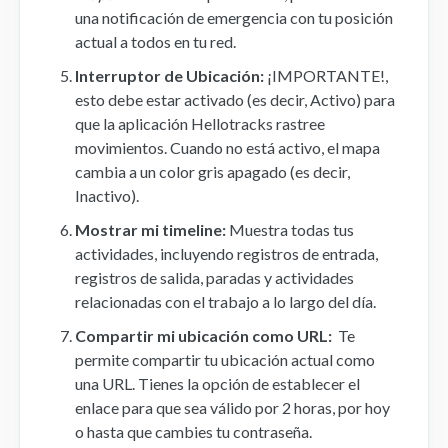
una notificación de emergencia con tu posición
actual a todos en tu red.
Interruptor de Ubicación:
¡IMPORTANTE!,
esto debe estar activado (es decir, Activo) para
que la aplicación Hellotracks rastree
movimientos. Cuando no está activo, el mapa
cambia a un color gris apagado (es decir,
Inactivo).
Mostrar mi timeline:
Muestra todas tus
actividades, incluyendo registros de entrada,
registros de salida, paradas y actividades
relacionadas con el trabajo a lo largo del día.
Compartir mi ubicación como URL:
Te
permite compartir tu ubicación actual como
una URL. Tienes la opción de establecer el
enlace para que sea válido por 2 horas, por hoy
o hasta que cambies tu contraseña.