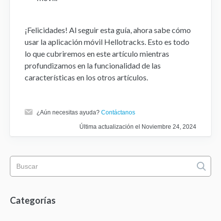
¡Felicidades! Al seguir esta guía, ahora sabe cómo
usar la aplicación móvil Hellotracks. Esto es todo
lo que cubriremos en este artículo mientras
profundizamos en la funcionalidad de las
características en los otros artículos.
¿Aún necesitas ayuda?
Contáctanos
Última actualización el Noviembre 24, 2024
Categorías