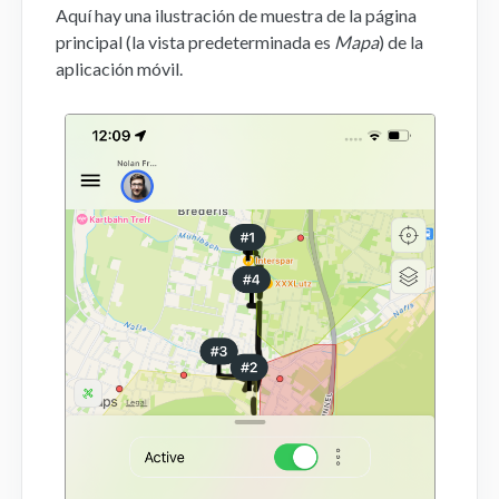
Aquí hay una ilustración de muestra de la página
principal (la vista predeterminada es
Mapa
) de la
Aplicación Móvil
aplicación móvil.
FAQs
Contacto