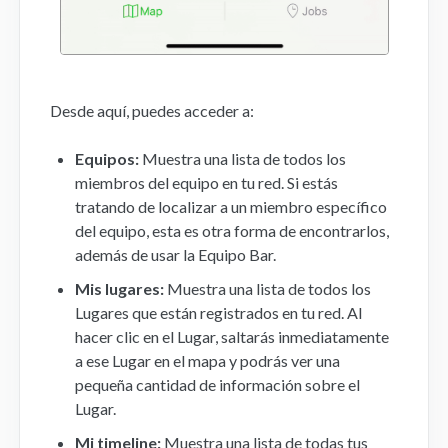
Desde aquí, puedes acceder a:
Equipos:
Muestra una lista de todos los
miembros del equipo en tu red. Si estás
tratando de localizar a un miembro específico
del equipo, esta es otra forma de encontrarlos,
además de usar la Equipo Bar.
Mis lugares:
Muestra una lista de todos los
Lugares que están registrados en tu red. Al
hacer clic en el Lugar, saltarás inmediatamente
a ese Lugar en el mapa y podrás ver una
pequeña cantidad de información sobre el
Lugar.
Mi timeline:
Muestra una lista de todas tus