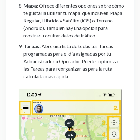
Mapa:
Ofrece diferentes opciones sobre cómo
te gustaría utilizar tu mapa, que incluyen Mapa
Regular, Híbrido y Satélite (iOS) o Terreno
(Android). También hay una opción para
mostrar u ocultar datos de tráfico.
Tareas:
Abre una lista de todas tus Tareas
programadas para el día asignadas por tu
Administrador u Operador. Puedes optimizar
las Tareas para reorganizarlas para la ruta
calculada más rápida.