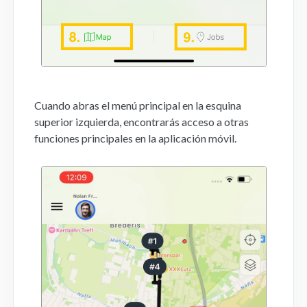
Cuando abras el menú principal en la esquina
superior izquierda, encontrarás acceso a otras
funciones principales en la aplicación móvil.