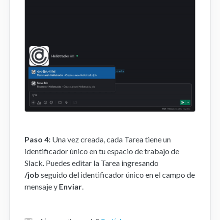
Paso 4:
Una vez creada, cada Tarea tiene un
identificador único en tu espacio de trabajo de
Slack. Puedes editar la Tarea ingresando
/job
seguido del identificador único en el campo de
mensaje y
Enviar
.