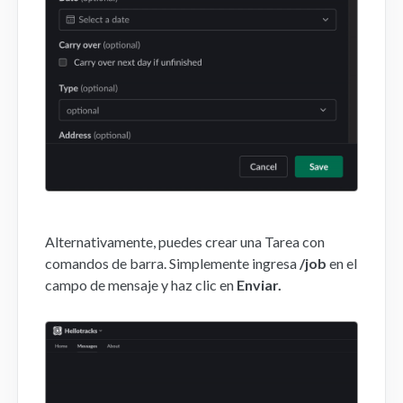
Alternativamente, puedes crear una Tarea con
comandos de barra. Simplemente ingresa
/job
en el
campo de mensaje y haz clic en
Enviar.