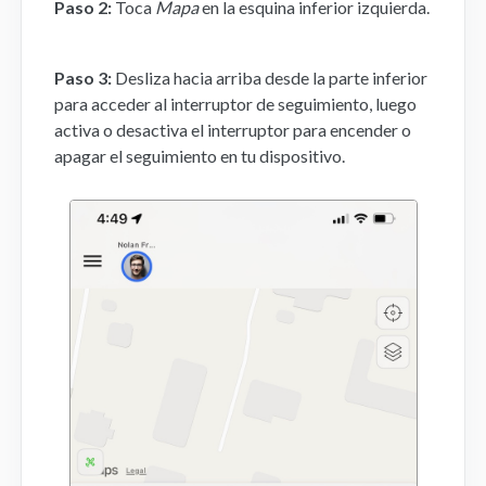
Paso 2:
Toca
Mapa
en la esquina inferior izquierda.
Aplicación Móvil
Paso 3:
Desliza hacia arriba desde la parte inferior
FAQs
para acceder al interruptor de seguimiento, luego
activa o desactiva el interruptor para encender o
apagar el seguimiento en tu dispositivo.
Contacto