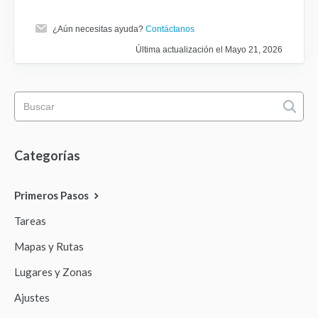
¿Aún necesitas ayuda?
Contáctanos
Última actualización el Mayo 21, 2026
Categorías
Primeros Pasos
Tareas
Mapas y Rutas
Lugares y Zonas
Ajustes