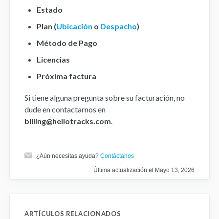
Estado
Plan (
Ubicación
o
Despacho
)
Método de Pago
Licencias
Próxima factura
Si tiene alguna pregunta sobre su facturación, no
dude en contactarnos en
billing@hellotracks.com
.
¿Aún necesitas ayuda?
Contáctanos
Última actualización el Mayo 13, 2026
ARTÍCULOS RELACIONADOS