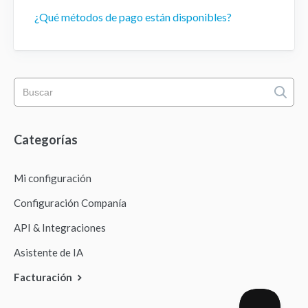
¿Qué métodos de pago están disponibles?
Categorías
Mi configuración
Configuración Companía
API & Integraciones
Asistente de IA
Facturación